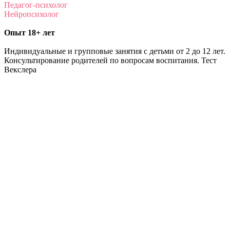
Педагог-психолог
Нейропсихолог
Опыт 18+ лет
Индивидуальные и групповые занятия с детьми от 2 до 12 лет.
Консультирование родителей по вопросам воспитания. Тест
Векслера