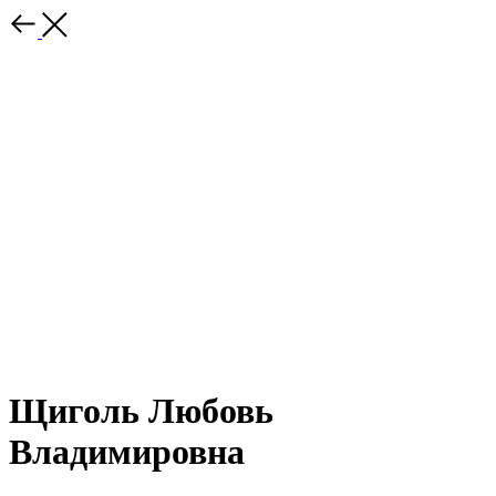
Щиголь Любовь
Владимировна