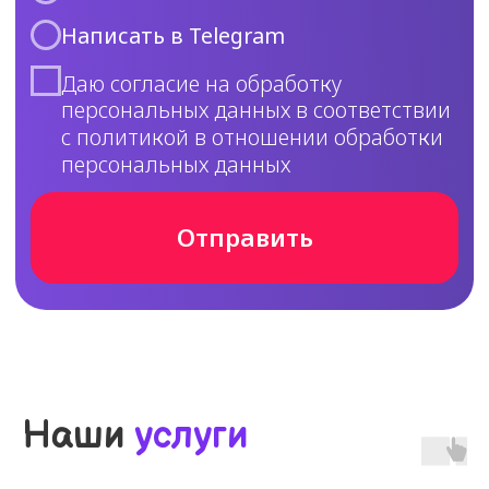
Реальные отзывы
наших клиентов
Наши
услуги