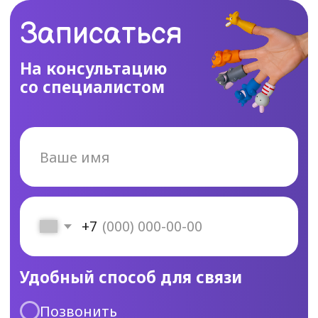
Удобный способ для связи
Позвонить
Написать в Telegram
Даю согласие на обработку
персональных данных в соответствии
с политикой в отношении обработки
персональных данных
Отправить