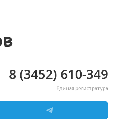
ов
8 (3452) 610-349
Единая регистратура