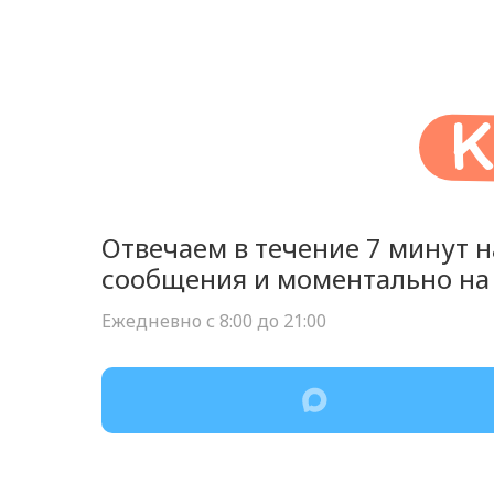
К
Отвечаем в течение 7 минут н
сообщения и моментально на
Eжедневно с 8:00 до 21:00