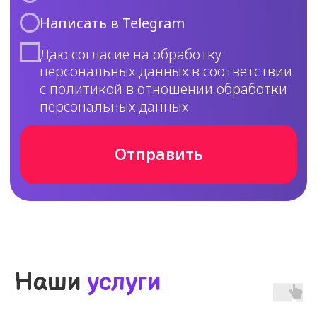
Реальные отзывы
наших клиентов
Наши
услуги