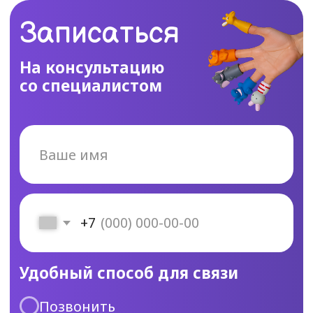
Удобный способ для связи
Позвонить
Написать в Telegram
Даю согласие на обработку
персональных данных в соответствии
с политикой в отношении обработки
персональных данных
Отправить